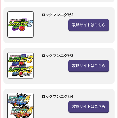
ロックマンエグゼ2
攻略サイトはこちら
ロックマンエグゼ3
攻略サイトはこちら
ロックマンエグゼ4
攻略サイトはこちら