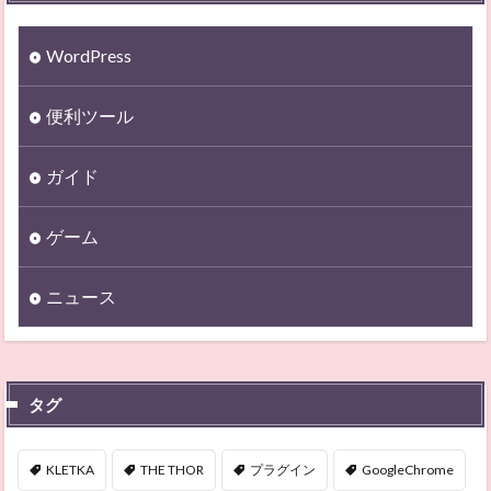
WordPress
便利ツール
ガイド
ゲーム
ニュース
タグ
KLETKA
THE THOR
プラグイン
GoogleChrome