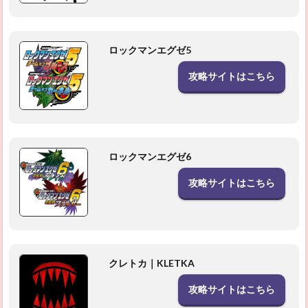
ロックマンエグゼ5
攻略サイトはこちら
ロックマンエグゼ6
攻略サイトはこちら
クレトカ｜KLETKA
攻略サイトはこちら