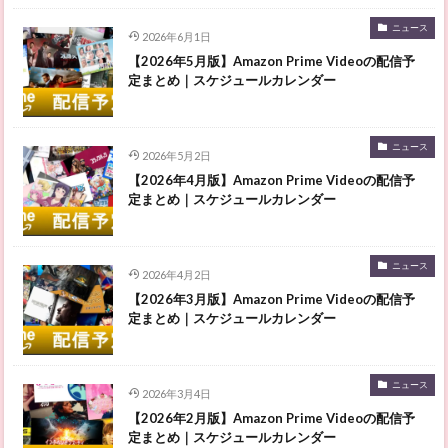
ニュース
2026年6月1日
【2026年5月版】Amazon Prime Videoの配信予
定まとめ｜スケジュールカレンダー
ニュース
2026年5月2日
【2026年4月版】Amazon Prime Videoの配信予
定まとめ｜スケジュールカレンダー
ニュース
2026年4月2日
【2026年3月版】Amazon Prime Videoの配信予
定まとめ｜スケジュールカレンダー
ニュース
2026年3月4日
【2026年2月版】Amazon Prime Videoの配信予
定まとめ｜スケジュールカレンダー