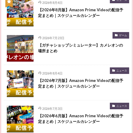
2026年8月4日
【2026年8月版】Amazon Prime Videoの配信予
定まとめ｜スケジュールカレンダー
ゲーム
2026年7月23日
【ガチャショップシミュレーター】カメレオンの
場所まとめ
ニュース
2026年8月4日
【2026年7月版】Amazon Prime Videoの配信予
定まとめ｜スケジュールカレンダー
ニュース
2026年7月3日
【2026年6月版】Amazon Prime Videoの配信予
定まとめ｜スケジュールカレンダー