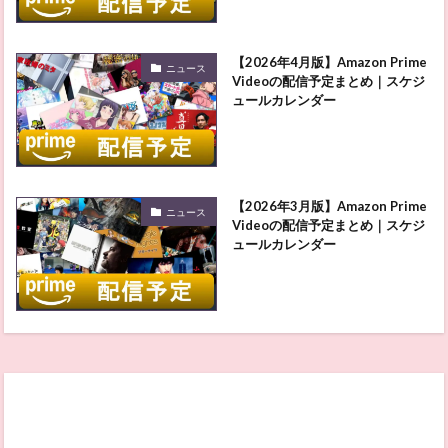
【2026年4月版】Amazon Prime
ニュース
Videoの配信予定まとめ｜スケジ
ュールカレンダー
【2026年3月版】Amazon Prime
ニュース
Videoの配信予定まとめ｜スケジ
ュールカレンダー