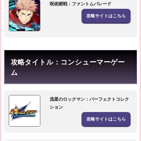
呪術廻戦：ファントムパレード
攻略サイトはこちら
攻略タイトル：コンシューマーゲー
ム
流星のロックマン：パーフェクトコレク
ション
攻略サイトはこちら