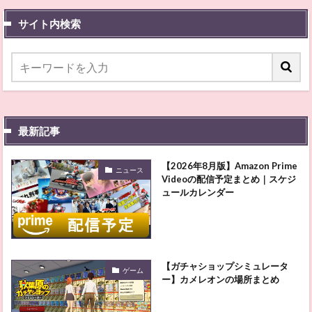
サイト内検索
最新記事
【2026年8月版】Amazon Prime
ニュース
Videoの配信予定まとめ｜スケジ
ュールカレンダー
【ガチャショップシミュレータ
ゲーム
ー】カメレオンの場所まとめ