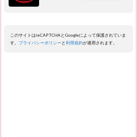
このサイトはreCAPTCHAとGoogleによって保護されていま
す。
プライバシーポリシー
と
利用規約
が適用されます。