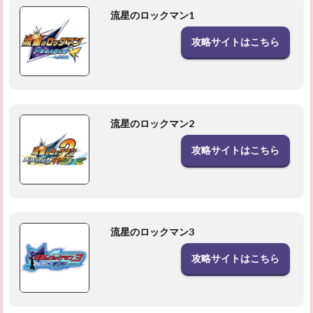
流星のロックマン1
攻略サイトはこちら
流星のロックマン2
攻略サイトはこちら
流星のロックマン3
攻略サイトはこちら