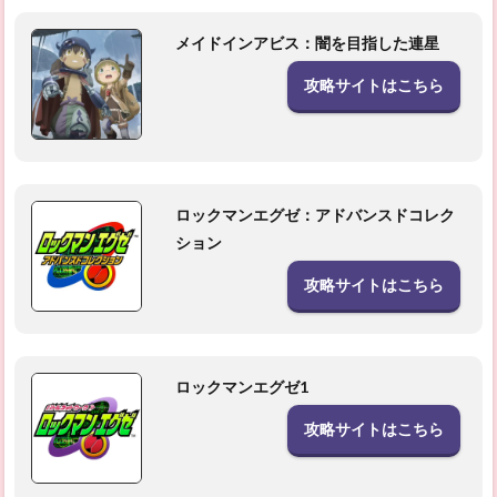
メイドインアビス：闇を目指した連星
攻略サイトはこちら
ロックマンエグゼ：アドバンスドコレク
ション
攻略サイトはこちら
ロックマンエグゼ1
攻略サイトはこちら