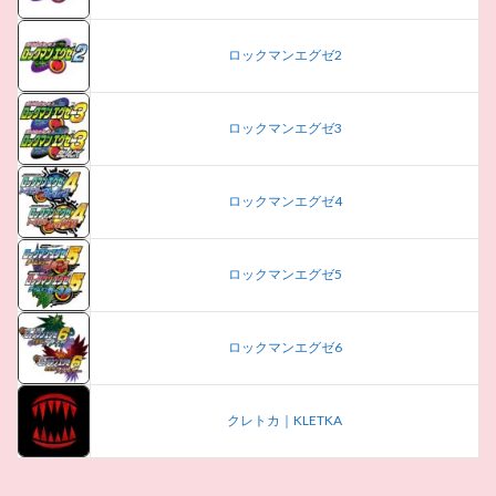
ロックマンエグゼ2
ロックマンエグゼ3
ロックマンエグゼ4
ロックマンエグゼ5
ロックマンエグゼ6
クレトカ｜KLETKA