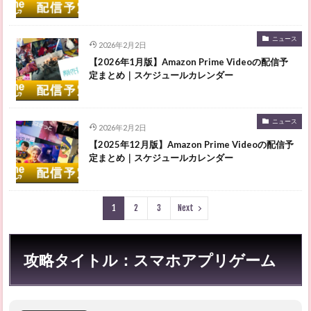
ニュース
2026年2月2日
【2026年1月版】Amazon Prime Videoの配信予
定まとめ｜スケジュールカレンダー
ニュース
2026年2月2日
【2025年12月版】Amazon Prime Videoの配信予
定まとめ｜スケジュールカレンダー
1
2
3
Next
攻略タイトル：スマホアプリゲーム