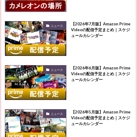
【2026年7月版】Amazon Prime
ニュース
Videoの配信予定まとめ｜スケジ
ュールカレンダー
【2026年6月版】Amazon Prime
ニュース
Videoの配信予定まとめ｜スケジ
ュールカレンダー
【2026年5月版】Amazon Prime
ニュース
Videoの配信予定まとめ｜スケジ
ュールカレンダー