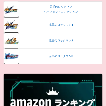
流星のロックマン
パーフェクトコレクション
流星のロックマン1
流星のロックマン2
流星のロックマン3