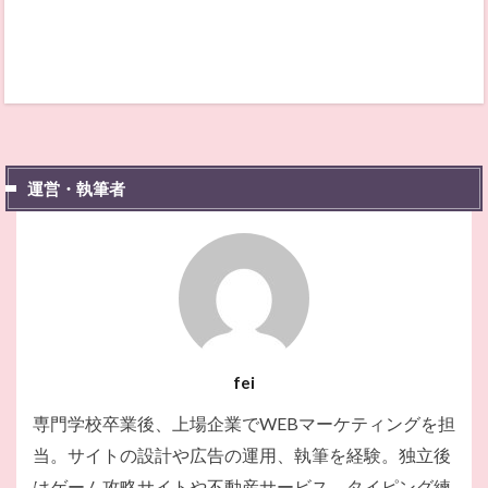
運営・執筆者
fei
専門学校卒業後、上場企業でWEBマーケティングを担
当。サイトの設計や広告の運用、執筆を経験。独立後
はゲーム攻略サイトや不動産サービス、タイピング練