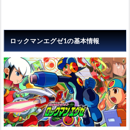
ロックマンエグゼ1の基本情報