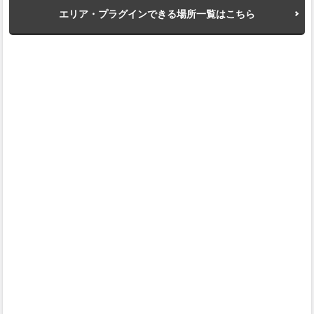
エリア・プラグインできる場所一覧はこちら