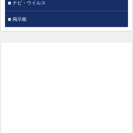
ナビ・ウイルス
掲示板