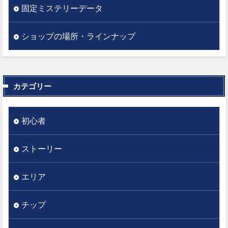
固定ミステリーデータ
ショップの場所・ラインナップ
カテゴリー
初心者
ストーリー
エリア
チップ