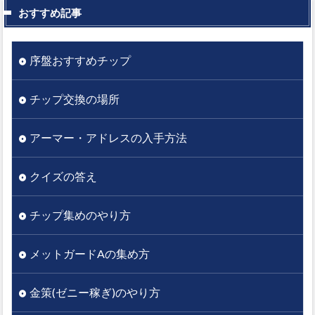
おすすめ記事
序盤おすすめチップ
チップ交換の場所
アーマー・アドレスの入手方法
クイズの答え
チップ集めのやり方
メットガードAの集め方
金策(ゼニー稼ぎ)のやり方