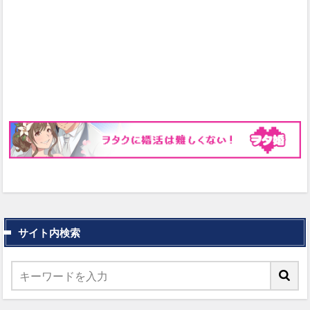
サイト内検索