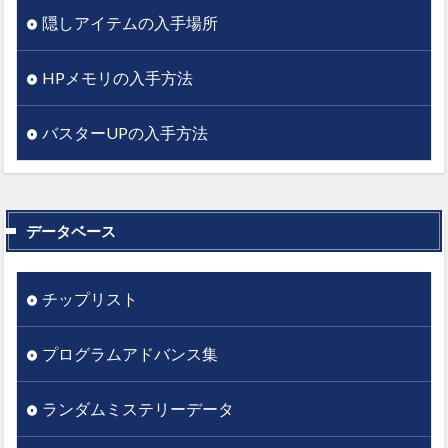
隠しアイテムの入手場所
HPメモリの入手方法
バスターUPの入手方法
データベース
チップリスト
プログラムアドバンス集
ランダムミステリーデータ