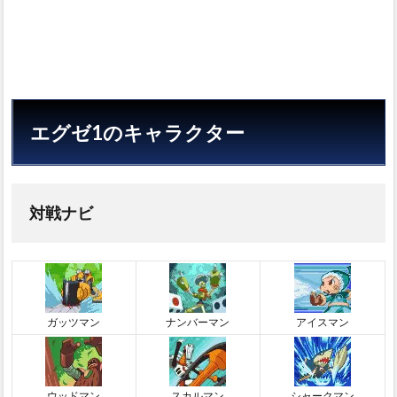
エグゼ1のキャラクター
対戦ナビ
ガッツマン
ナンバーマン
アイスマン
ウッドマン
スカルマン
シャークマン