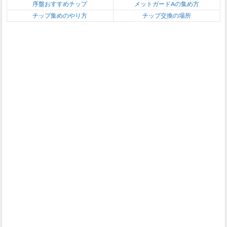
序盤おすすめチップ
メットガードAの集め方
チップ集めのやり方
チップ交換の場所