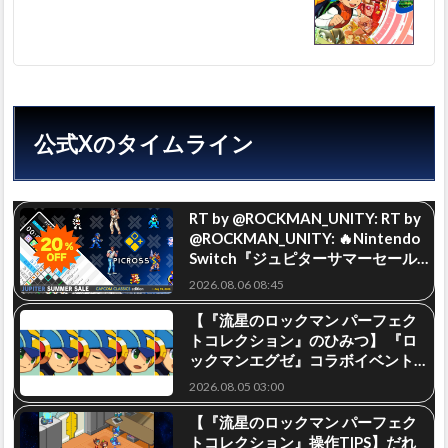
公式Xのタイムライン