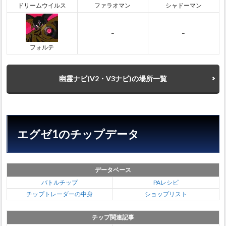
ドリームウイルス
ファラオマン
シャドーマン
–
–
フォルテ
幽霊ナビ(V2・V3ナビ)の場所一覧
エグゼ1のチップデータ
データベース
バトルチップ
PAレシピ
チップトレーダーの中身
ショップリスト
チップ関連記事