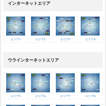
インターネットエリア
エリア1
エリア2
エリア3
エリア4
ウラインターネットエリア
エリア5
エリア6
エリア7
エリア8