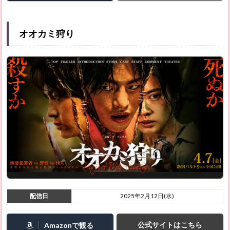
オオカミ狩り
配信日
2025年2月12日(水)
公式サイトはこちら
Amazonで観る