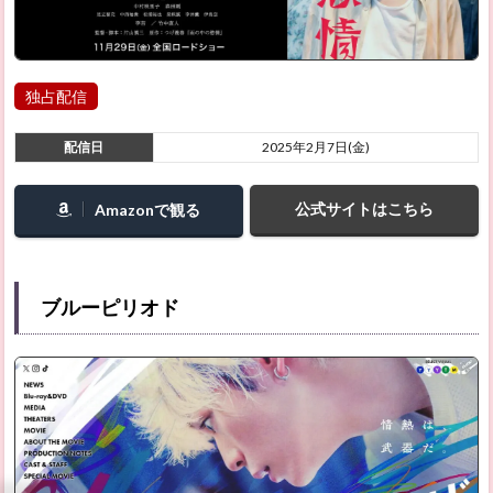
独占配信
配信日
2025年2月7日(金)
公式サイトはこちら
Amazonで観る
ブルーピリオド