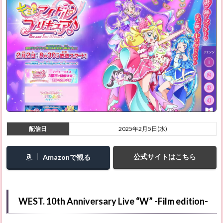
配信日
2025年2月5日(水)
公式サイトはこちら
Amazonで観る
WEST. 10th Anniversary Live “W” -Film edition-