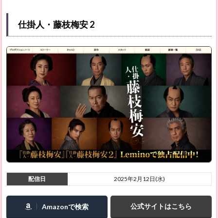
仕掛人・藤枝梅安 2
配信日
2025年2月12日(水)
公式サイトはこちら
Amazonで検索