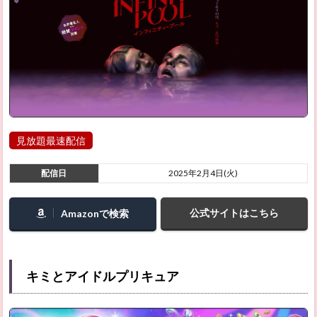
見放題最速配信
配信日
2025年2月4日(火)
公式サイトはこちら
Amazonで検索
キミとアイドルプリキュア