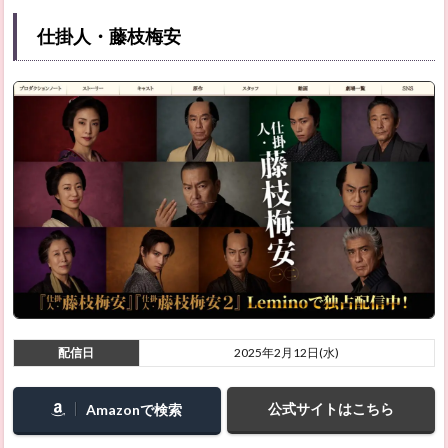
仕掛人・藤枝梅安
配信日
2025年2月12日(水)
公式サイトはこちら
Amazonで検索