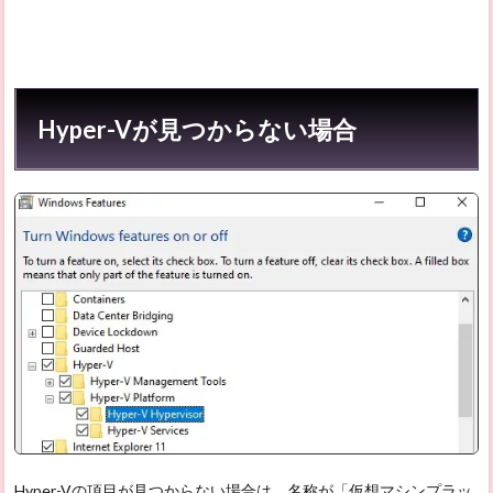
-Vとは
Hyper-Vが見つからない場合
Hyper-Vの項目が見つからない場合は、名称が「仮想マシンプラッ