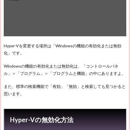
Hyper-Vを変更する場所は「Windowsの機能の有効化または無効
化」です。
Windowsの機能の有効化または無効化は、「コントロールパネ
ル」＞「プログラム」＞「プログラムと機能」の中にありますよ。
また、標準の検索機能で「有効」「無効」と検索しても見つかると
思います。
Hyper-Vの無効化方法