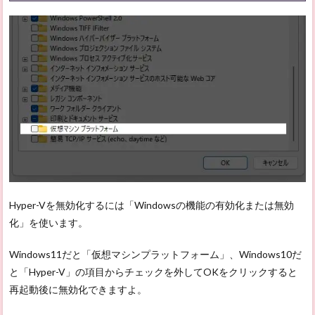
Hyper-Vを無効化するには「Windowsの機能の有効化または無効
化」を使います。
Windows11だと「仮想マシンプラットフォーム」、Windows10だ
と「Hyper-V」の項目からチェックを外してOKをクリックすると
再起動後に無効化できますよ。