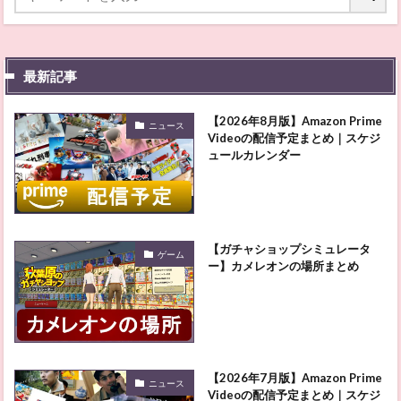
最新記事
【2026年8月版】Amazon Prime
ニュース
Videoの配信予定まとめ｜スケジ
ュールカレンダー
【ガチャショップシミュレータ
ゲーム
ー】カメレオンの場所まとめ
【2026年7月版】Amazon Prime
ニュース
Videoの配信予定まとめ｜スケジ