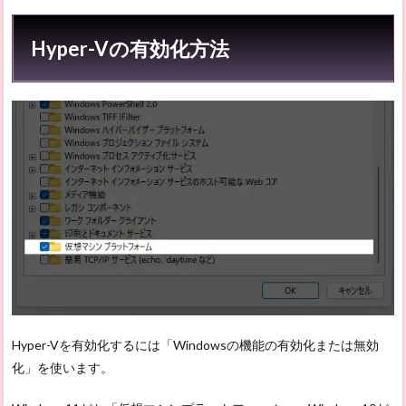
Hyper-Vの有効化方法
Hyper-Vを有効化するには「Windowsの機能の有効化または無効
化」を使います。