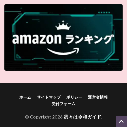
ホーム
サイトマップ
ポリシー
運営者情報
受付フォーム
© Copyright 2026
我々は令和ガイド
.