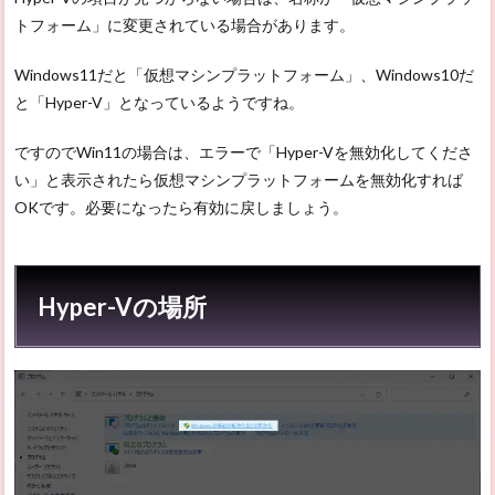
トフォーム」に変更されている場合があります。
Windows11だと「仮想マシンプラットフォーム」、Windows10だ
と「Hyper-V」となっているようですね。
ですのでWin11の場合は、エラーで「Hyper-Vを無効化してくださ
い」と表示されたら仮想マシンプラットフォームを無効化すれば
OKです。必要になったら有効に戻しましょう。
Hyper-Vの場所