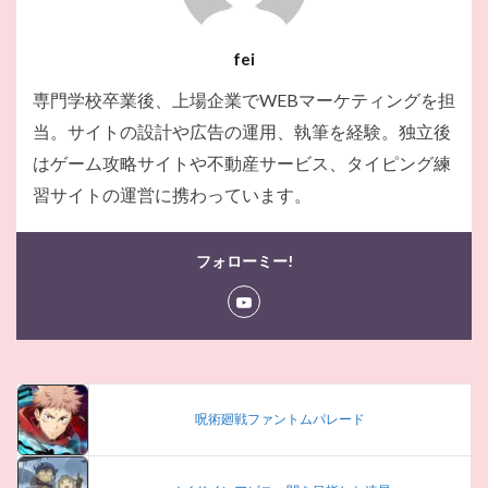
fei
専門学校卒業後、上場企業でWEBマーケティングを担
当。サイトの設計や広告の運用、執筆を経験。独立後
はゲーム攻略サイトや不動産サービス、タイピング練
習サイトの運営に携わっています。
フォローミー!
呪術廻戦ファントムパレード