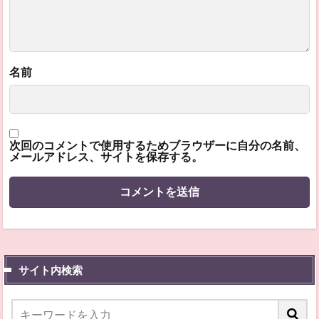
名前
次回のコメントで使用するためブラウザーに自分の名前、
メールアドレス、サイトを保存する。
サイト内検索