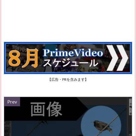
【広告・PRを含みます】
Prev