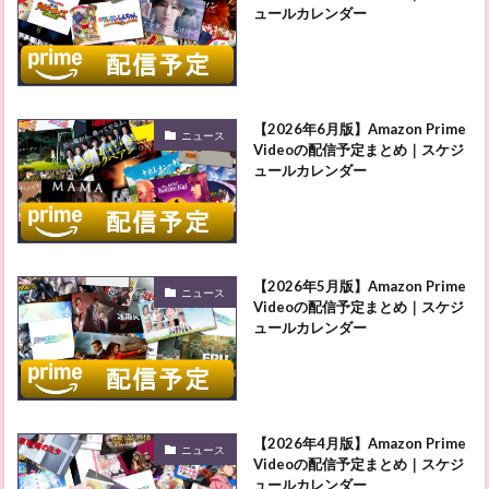
ュールカレンダー
【2026年6月版】Amazon Prime
ニュース
Videoの配信予定まとめ｜スケジ
ュールカレンダー
【2026年5月版】Amazon Prime
ニュース
Videoの配信予定まとめ｜スケジ
ュールカレンダー
【2026年4月版】Amazon Prime
ニュース
Videoの配信予定まとめ｜スケジ
ュールカレンダー