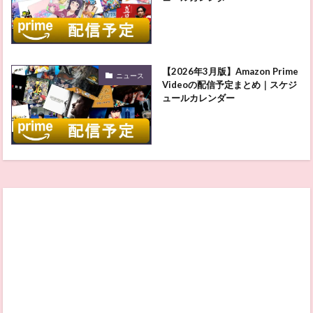
【2026年3月版】Amazon Prime
ニュース
Videoの配信予定まとめ｜スケジ
ュールカレンダー