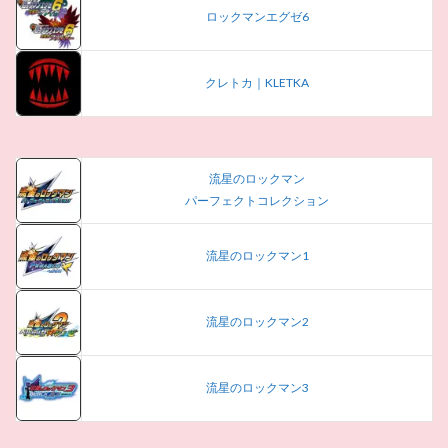
ロックマンエグゼ6
クレトカ｜KLETKA
流星のロックマン
パーフェクトコレクション
流星のロックマン1
流星のロックマン2
流星のロックマン3