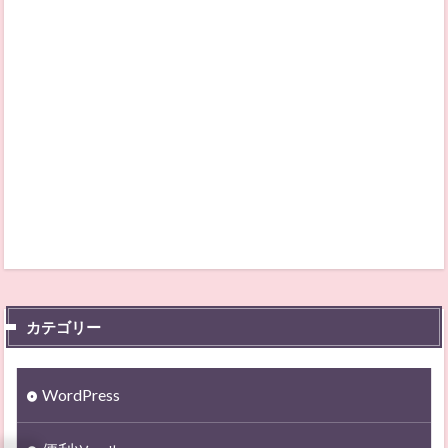
カテゴリー
WordPress