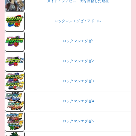
メイドインアビス：闇を目指した連星
ロックマンエグゼ：アドコレ
ロックマンエグゼ1
ロックマンエグゼ2
ロックマンエグゼ3
ロックマンエグゼ4
ロックマンエグゼ5