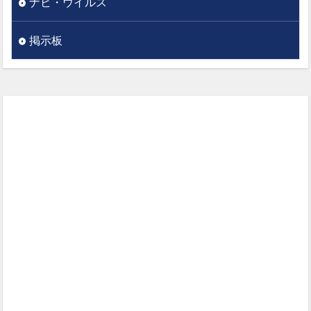
ナビ・ウイルス
掲示板