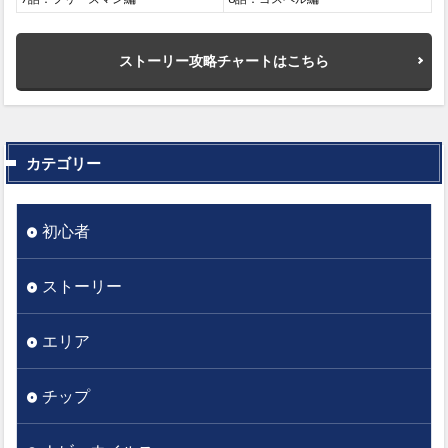
ストーリー攻略チャートはこちら
カテゴリー
初心者
ストーリー
エリア
チップ