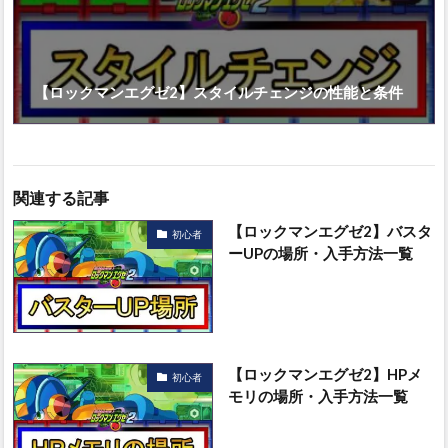
【ロックマンエグゼ2】スタイルチェンジの性能と条件
関連する記事
【ロックマンエグゼ2】バスタ
初心者
ーUPの場所・入手方法一覧
【ロックマンエグゼ2】HPメ
初心者
モリの場所・入手方法一覧