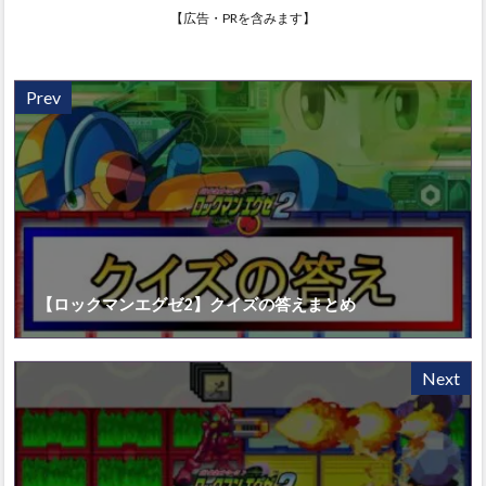
【広告・PRを含みます】
Prev
【ロックマンエグゼ2】クイズの答えまとめ
Next