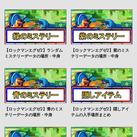
【ロックマンエグゼ2】ランダム
【ロックマンエグゼ2】紫のミス
ミステリーデータの場所・中身
テリーデータの場所・中身
【ロックマンエグゼ2】青のミス
【ロックマンエグゼ2】隠しアイ
テリーデータの場所・中身
テムの入手場所まとめ