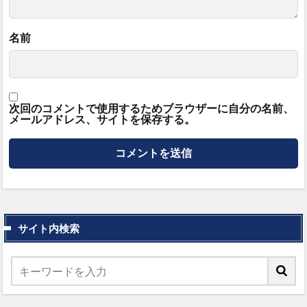
名前
次回のコメントで使用するためブラウザーに自分の名前、
メールアドレス、サイトを保存する。
サイト内検索