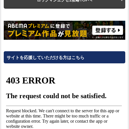
サイトを応援していただける方はこちら