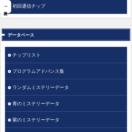
→
初回通信チップ
データベース
チップリスト
プログラムアドバンス集
ランダムミステリーデータ
青のミステリーデータ
紫のミステリーデータ