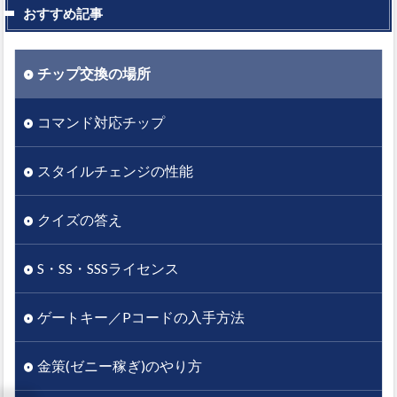
おすすめ記事
チップ交換の場所
コマンド対応チップ
スタイルチェンジの性能
クイズの答え
S・SS・SSSライセンス
ゲートキー／Pコードの入手方法
金策(ゼニー稼ぎ)のやり方