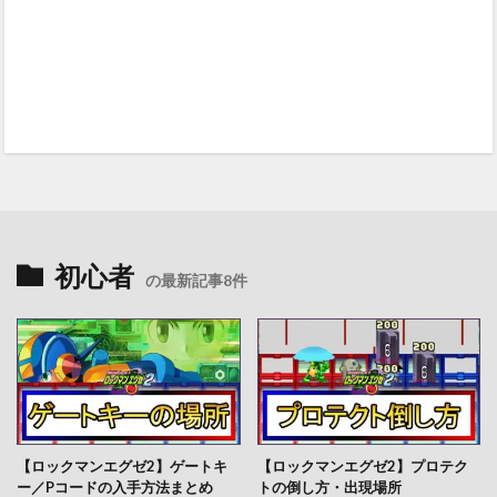
初心者
の最新記事8件
【ロックマンエグゼ2】ゲートキ
【ロックマンエグゼ2】プロテク
ー／Pコードの入手方法まとめ
トの倒し方・出現場所