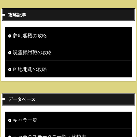
攻略記事
夢幻廻楼の攻略
呪霊掃討戦の攻略
凶地開闢の攻略
データベース
キャラ一覧
キャラのステータス一覧・比較表