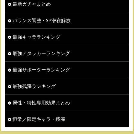
最新ガチャまとめ
バランス調整・SP潜在解放
最強キャラランキング
最強アタッカーランキング
最強サポーターランキング
最強残滓ランキング
属性・特性専用効果まとめ
恒常／限定キャラ・残滓