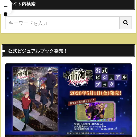
サイト内検索
→
公式ビジュアルブック発売！