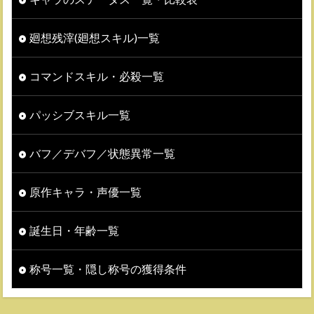
廻想残滓(廻想スキル)一覧
コマンドスキル・必殺一覧
パッシブスキル一覧
バフ／デバフ／状態異常一覧
原作キャラ・声優一覧
誕生日・年齢一覧
称号一覧・隠し称号の獲得条件