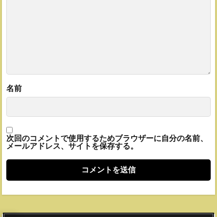
名前
次回のコメントで使用するためブラウザーに自分の名前、
メールアドレス、サイトを保存する。