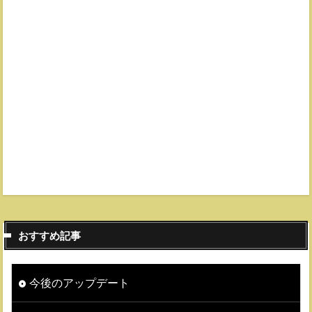
おすすめ記事
今後のアップデート