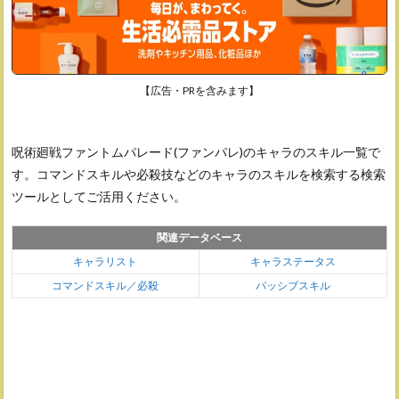
【広告・PRを含みます】
呪術廻戦ファントムパレード(ファンパレ)のキャラのスキル一覧で
す。コマンドスキルや必殺技などのキャラのスキルを検索する検索
ツールとしてご活用ください。
関連データベース
キャラリスト
キャラステータス
コマンドスキル／必殺
パッシブスキル