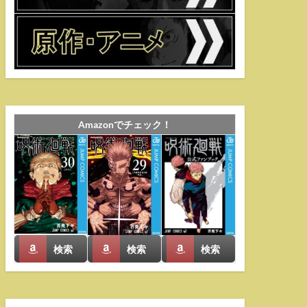
Amazonでチェック！
検索
検索
検索