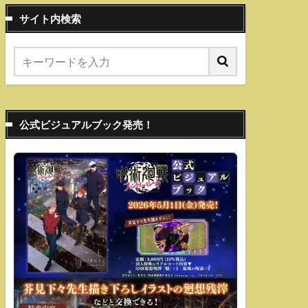
サイト内検索
公式ビジュアルブック発売！