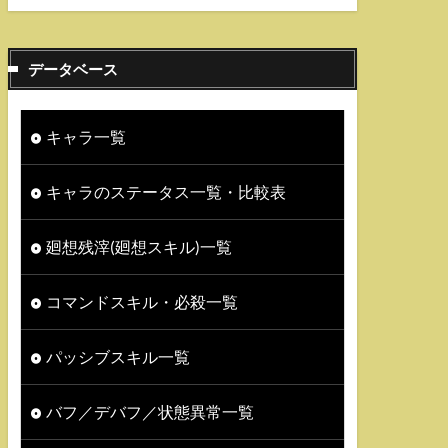
データベース
キャラ一覧
キャラのステータス一覧・比較表
廻想残滓(廻想スキル)一覧
コマンドスキル・必殺一覧
パッシブスキル一覧
バフ／デバフ／状態異常一覧