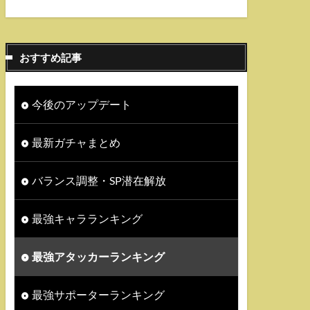
おすすめ記事
今後のアップデート
最新ガチャまとめ
バランス調整・SP潜在解放
最強キャラランキング
最強アタッカーランキング
最強サポーターランキング