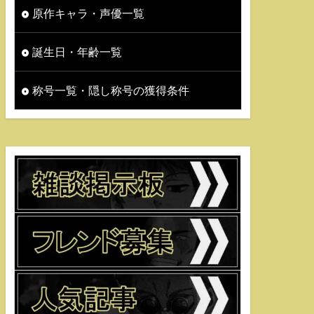
原作キャラ・声優一覧
誕生日・年齢一覧
称号一覧・隠し称号の獲得条件