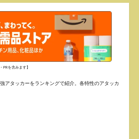
・PRを含みます】
最強アタッカーをランキングで紹介。各特性のアタッカ