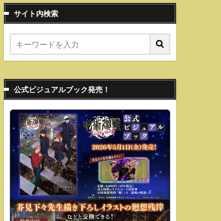
サイト内検索
公式ビジュアルブック発売！