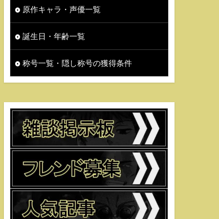
原作キャラ・声優一覧
誕生日・年齢一覧
称号一覧・隠し称号の獲得条件