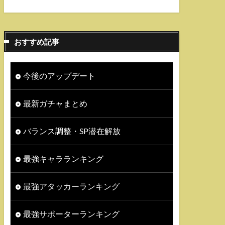
おすすめ記事
今後のアップデート
最新ガチャまとめ
バランス調整・SP潜在解放
最強キャラランキング
最強アタッカーランキング
最強サポーターランキング