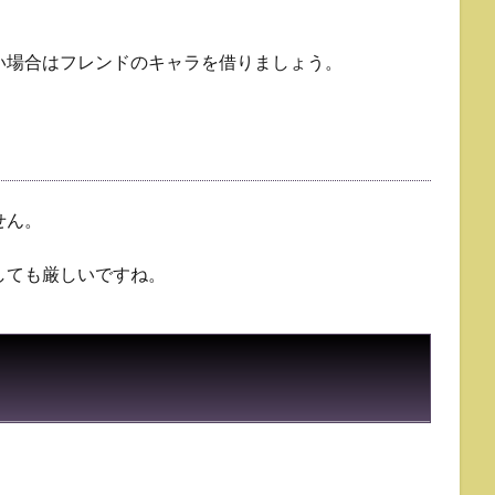
い場合はフレンドのキャラを借りましょう。
せん。
しても厳しいですね。