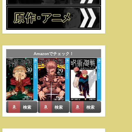
Amazonでチェック！
検索
検索
検索