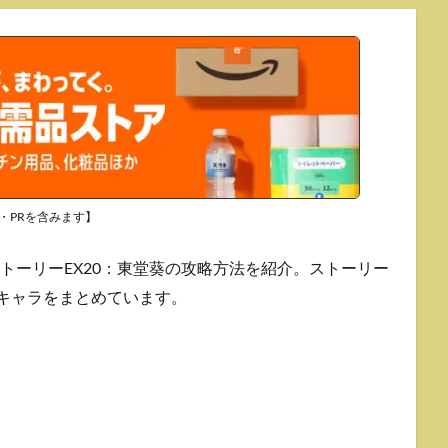
・PRを含みます】
トーリーEX20：東堂葵の攻略方法を紹介。ストーリー
めキャラをまとめています。