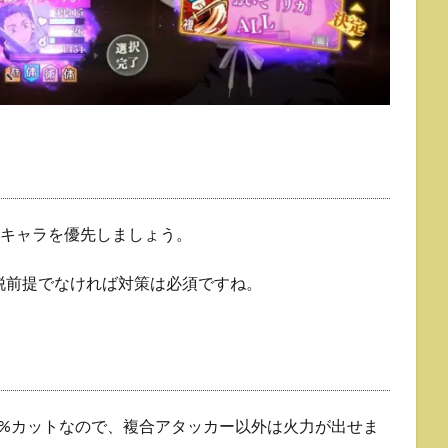
キャラを優先しましょう。
脱前提でなければ対策は必須ですね。
0%カットなので、複合アタッカー以外は火力が出せま