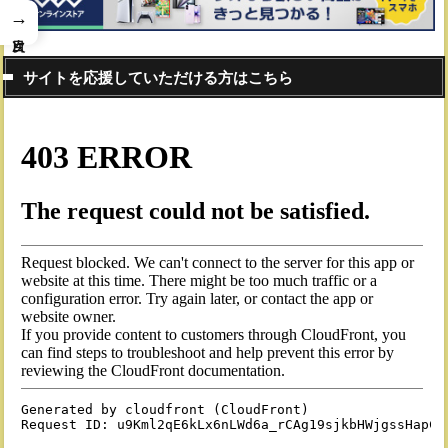
→
サイトを応援していただける方はこちら