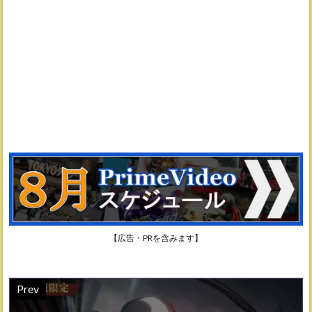
【広告・PRを含みます】
Prev