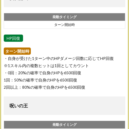
発動タイミング
ターン開始時
HP回復
ターン開始時
・自身が受けた1ターン中のHPダメージ回数に応じてHP回復
※1スキル内の複数ヒットは1回としてカウント
・0回：20%の確率で自身のHPを6500回復
1回：50%の確率で自身のHPを6500回復
2回以上：80%の確率で自身のHPを6500回復
呪いの王
発動タイミング