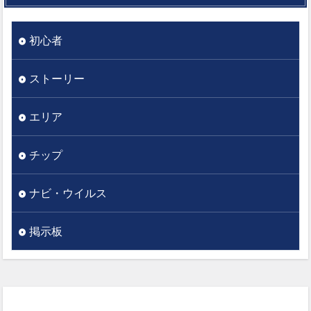
初心者
ストーリー
エリア
チップ
ナビ・ウイルス
掲示板