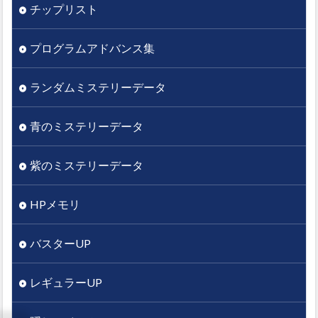
チップリスト
プログラムアドバンス集
ランダムミステリーデータ
青のミステリーデータ
紫のミステリーデータ
HPメモリ
バスターUP
レギュラーUP