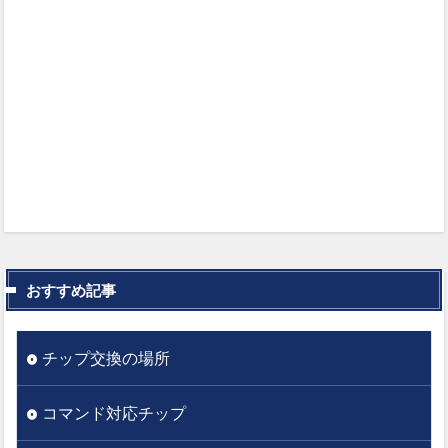
おすすめ記事
チップ交換の場所
コマンド対応チップ