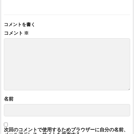
コメントを書く
コメント
※
名前
次回のコメントで使用するためブラウザーに自分の名前、