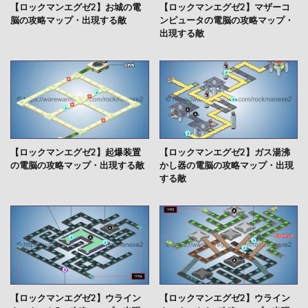
【ロックマンエグゼ2】お城の電
【ロックマンエグゼ2】マザーコ
脳の攻略マップ・出現する敵
ンピュータの電脳の攻略マップ・
出現する敵
【ロックマンエグゼ2】起爆装置
【ロックマンエグゼ2】ガス湯沸
の電脳の攻略マップ・出現する敵
かし器の電脳の攻略マップ・出現
する敵
【ロックマンエグゼ2】ウライン
【ロックマンエグゼ2】ウライン