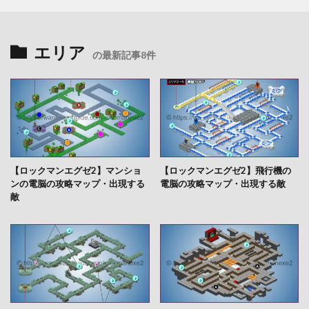
エリア
の最新記事8件
【ロックマンエグゼ2】マンショ
【ロックマンエグゼ2】飛行機の
ンの電脳の攻略マップ・出現する
電脳の攻略マップ・出現する敵
敵