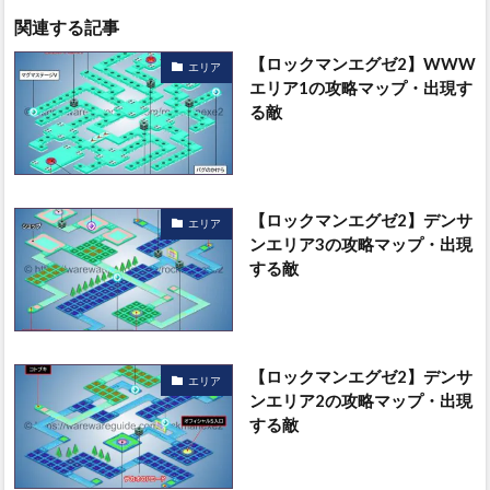
関連する記事
【ロックマンエグゼ2】WWW
エリア
エリア1の攻略マップ・出現す
る敵
【ロックマンエグゼ2】デンサ
エリア
ンエリア3の攻略マップ・出現
する敵
【ロックマンエグゼ2】デンサ
エリア
ンエリア2の攻略マップ・出現
する敵