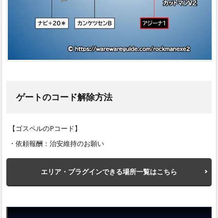
ゲートのコード解除方法
【ゴスペルのPコード】
・依頼報酬：治安維持のお願い
エリア・プラグインできる場所一覧はこちら