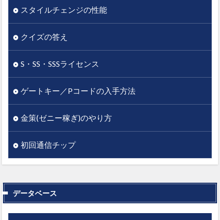
スタイルチェンジの性能
クイズの答え
S・SS・SSSライセンス
ゲートキー／Pコードの入手方法
金策(ゼニー稼ぎ)のやり方
初回通信チップ
データベース