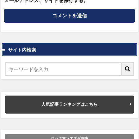
メールアドレス、サイトを保存する。
サイト内検索
人気記事ランキングはこちら
ロックマンエグゼ攻略