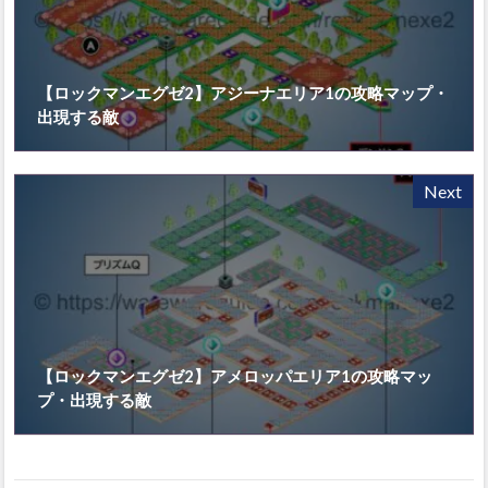
【ロックマンエグゼ2】アジーナエリア1の攻略マップ・
出現する敵
Next
【ロックマンエグゼ2】アメロッパエリア1の攻略マッ
プ・出現する敵