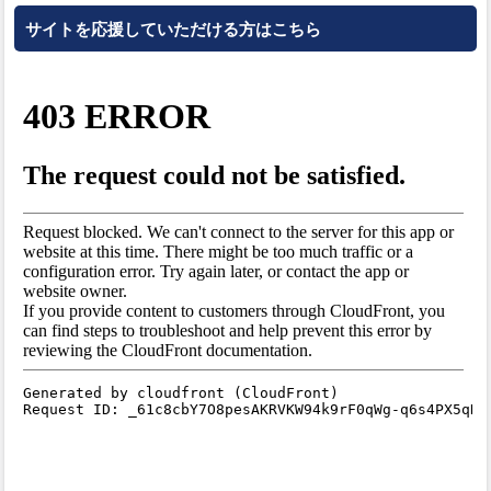
サイトを応援していただける方はこちら