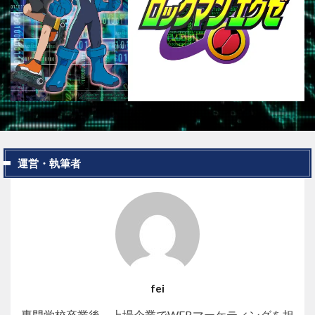
運営・執筆者
fei
専門学校卒業後、上場企業でWEBマーケティングを担