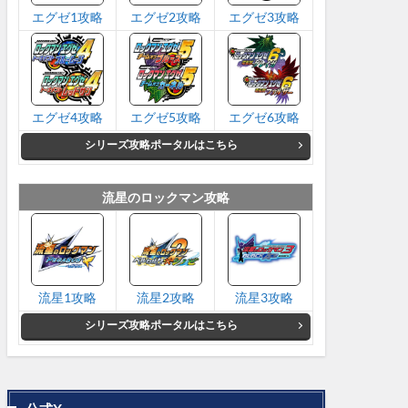
エグゼ1攻略
エグゼ2攻略
エグゼ3攻略
エグゼ4攻略
エグゼ5攻略
エグゼ6攻略
シリーズ攻略ポータルはこちら
流星のロックマン攻略
流星1攻略
流星2攻略
流星3攻略
シリーズ攻略ポータルはこちら