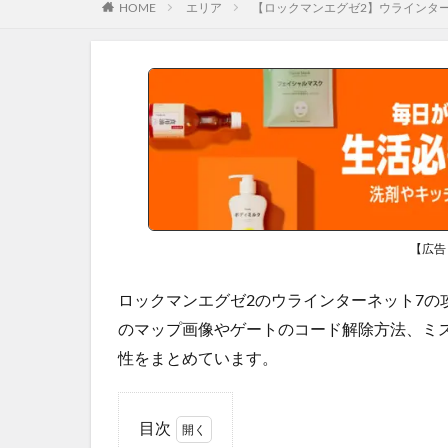
HOME
エリア
【ロックマンエグゼ2】ウラインタ
【広告
ロックマンエグゼ2のウラインターネット7の
のマップ画像やゲートのコード解除方法、ミ
性をまとめています。
目次