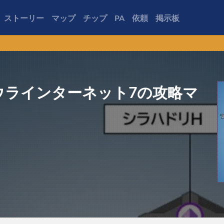
ストーリー
マップ
チップ
PA
依頼
掲示板
ウラインターネット7の攻略マ