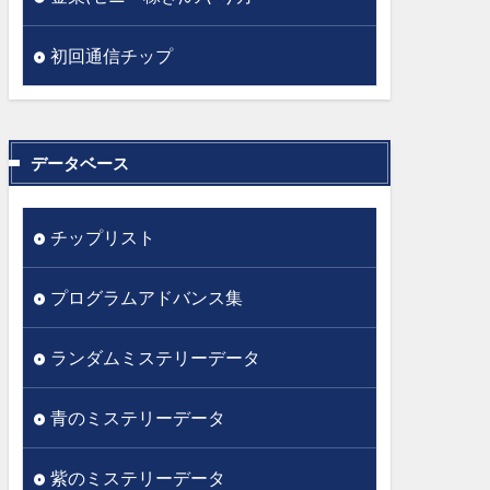
初回通信チップ
データベース
チップリスト
プログラムアドバンス集
ランダムミステリーデータ
青のミステリーデータ
紫のミステリーデータ