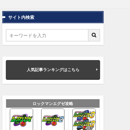
サイト内検索
人気記事ランキングはこちら
ロックマンエグゼ攻略