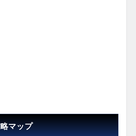
攻略マップ