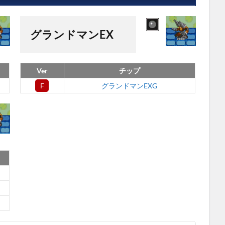
グランドマンEX
Ver
チップ
F
グランドマンEXG