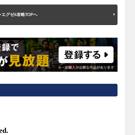
エグゼ6攻略TOPへ