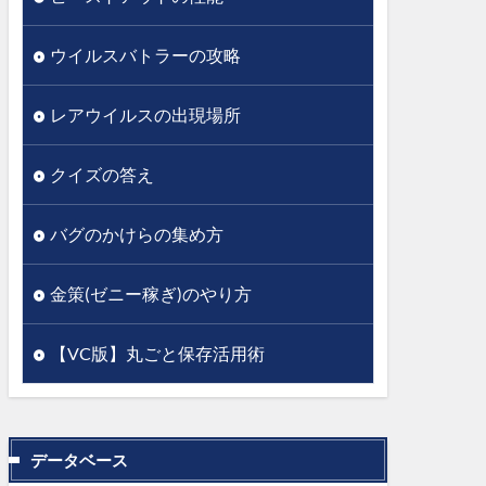
ウイルスバトラーの攻略
レアウイルスの出現場所
クイズの答え
バグのかけらの集め方
金策(ゼニー稼ぎ)のやり方
【VC版】丸ごと保存活用術
データベース