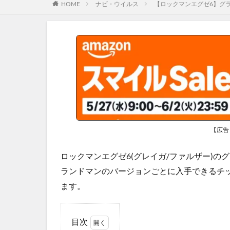
HOME
ナビ・ウイルス
【ロックマンエグゼ6】グ
【広告
ロックマンエグゼ6(グレイガ/ファルザー)
ランドマンのバージョンごとに入手できるチ
ます。
目次