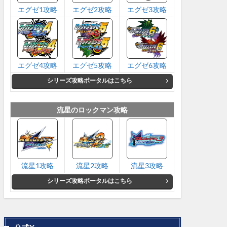
エグゼ1攻略
エグゼ2攻略
エグゼ3攻略
エグゼ4攻略
エグゼ5攻略
エグゼ6攻略
シリーズ攻略ポータルはこちら
流星のロックマン攻略
流星1攻略
流星2攻略
流星3攻略
シリーズ攻略ポータルはこちら