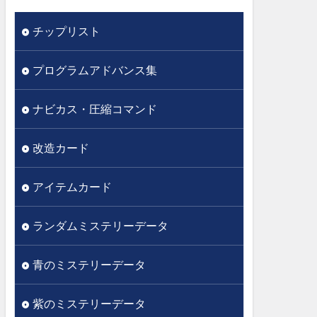
チップリスト
プログラムアドバンス集
ナビカス・圧縮コマンド
改造カード
アイテムカード
ランダムミステリーデータ
青のミステリーデータ
紫のミステリーデータ