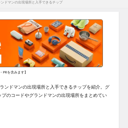
ランドマンの出現場所と入手できるチップ
・PRを含みます】
のグランドマンの出現場所と入手できるチップを紹介。グ
ップのコードやグランドマンの出現場所をまとめてい