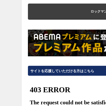
ロックマン
サイトを応援していただける方はこちら