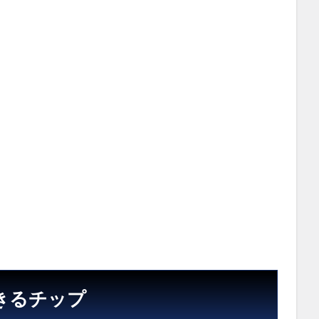
きるチップ