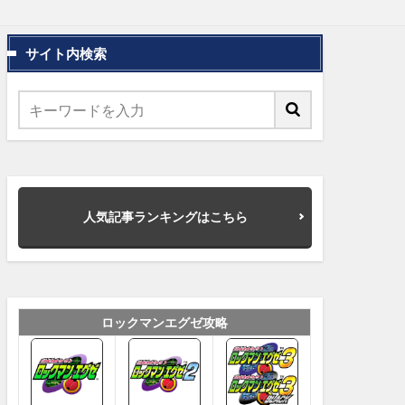
サイト内検索
人気記事ランキングはこちら
ロックマンエグゼ攻略