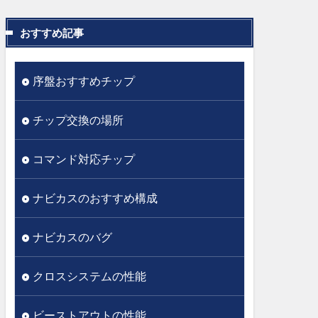
おすすめ記事
序盤おすすめチップ
チップ交換の場所
コマンド対応チップ
ナビカスのおすすめ構成
ナビカスのバグ
クロスシステムの性能
ビーストアウトの性能