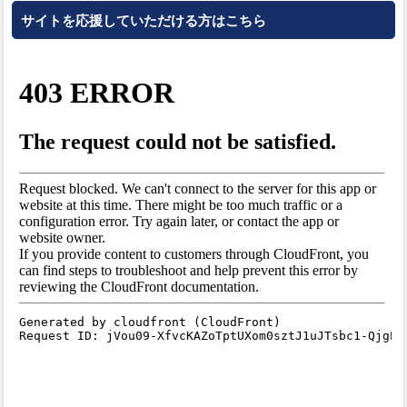
サイトを応援していただける方はこちら