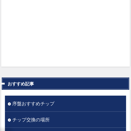
おすすめ記事
序盤おすすめチップ
チップ交換の場所