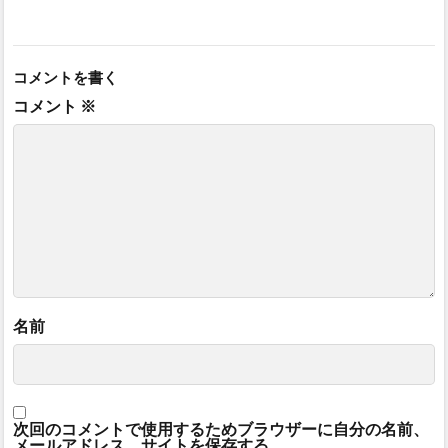
コメントを書く
コメント
※
名前
次回のコメントで使用するためブラウザーに自分の名前、
メールアドレス、サイトを保存する。