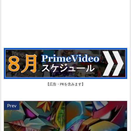
【広告・PRを含みます】
Prev