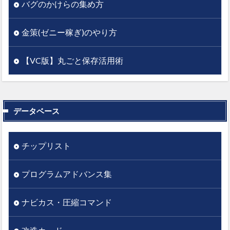
バグのかけらの集め方
金策(ゼニー稼ぎ)のやり方
【VC版】丸ごと保存活用術
データベース
チップリスト
プログラムアドバンス集
ナビカス・圧縮コマンド