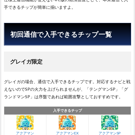
手できるチップが簡単に揃いますよ。
初回通信で入手できるチップ一覧
グレイガ限定
グレイガの場合、通信で入手できるチップです。対応するナビと戦
えないのでSPの火力を上げられませんが、「テングマンSP」「グ
ランドマンSP」は序盤であれば範囲攻撃としておすすめです。
入手できるチップ
アクアマン
アクアマンEX
アクアマンSP