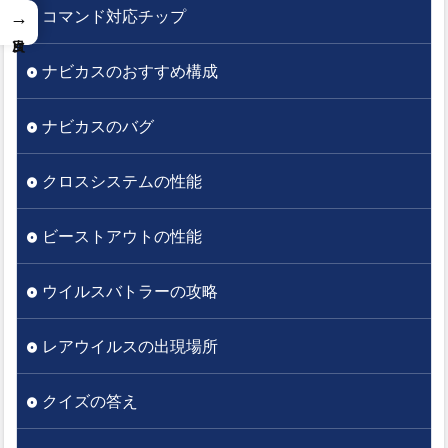
コマンド対応チップ
→
ナビカスのおすすめ構成
ナビカスのバグ
クロスシステムの性能
ビーストアウトの性能
ウイルスバトラーの攻略
レアウイルスの出現場所
クイズの答え