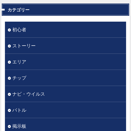
カテゴリー
初心者
ストーリー
エリア
チップ
ナビ・ウイルス
バトル
掲示板