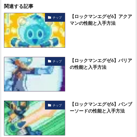
関連する記事
【ロックマンエグゼ6】アクア
チップ
マンの性能と入手方法
【ロックマンエグゼ6】バリア
チップ
の性能と入手方法
【ロックマンエグゼ6】バンブ
チップ
ーソードの性能と入手方法