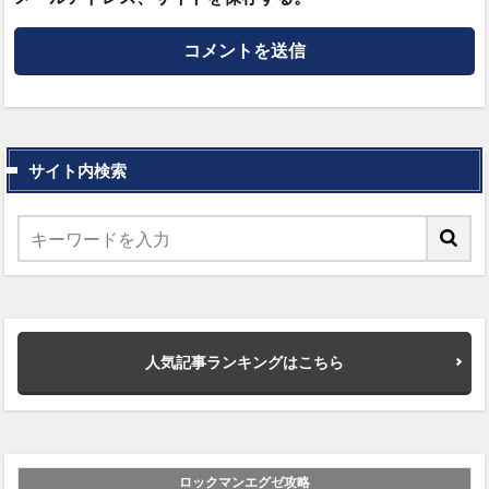
サイト内検索
人気記事ランキングはこちら
ロックマンエグゼ攻略