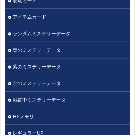
改造カード
アイテムカード
ランダムミステリーデータ
青のミステリーデータ
紫のミステリーデータ
金のミステリーデータ
戦闘中ミステリーデータ
HPメモリ
レギュラーUP