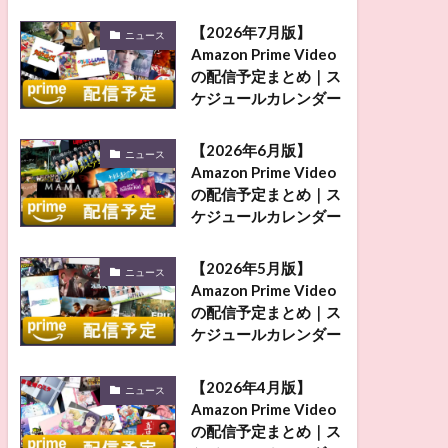
【2026年7月版】
ニュース
Amazon Prime Video
の配信予定まとめ｜ス
ケジュールカレンダー
【2026年6月版】
ニュース
Amazon Prime Video
の配信予定まとめ｜ス
ケジュールカレンダー
【2026年5月版】
ニュース
Amazon Prime Video
の配信予定まとめ｜ス
ケジュールカレンダー
【2026年4月版】
ニュース
Amazon Prime Video
の配信予定まとめ｜ス