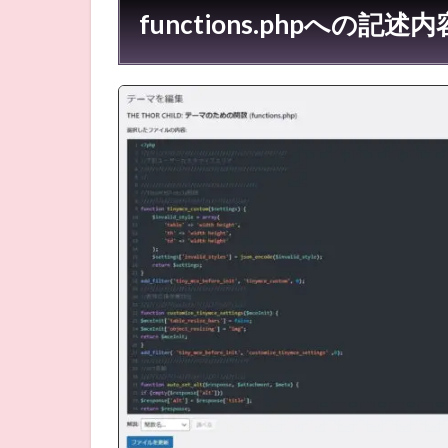
functions.phpへの記述内