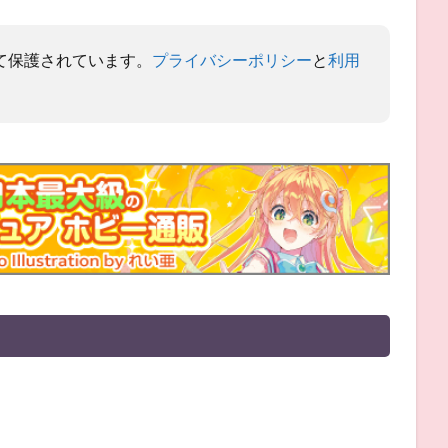
よって保護されています。
プライバシーポリシー
と
利用