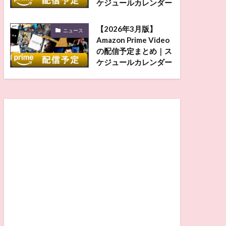
ケジュールカレンダー
【2026年3月版】
ニュース
Amazon Prime Video
の配信予定まとめ｜ス
ケジュールカレンダー