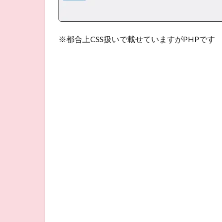
※都合上CSS扱いで載せていますがPHPです