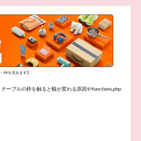
・PRを含みます】
テーブルの枠を触ると幅が変わる原因やfunctions.php