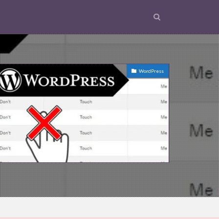
WordPress