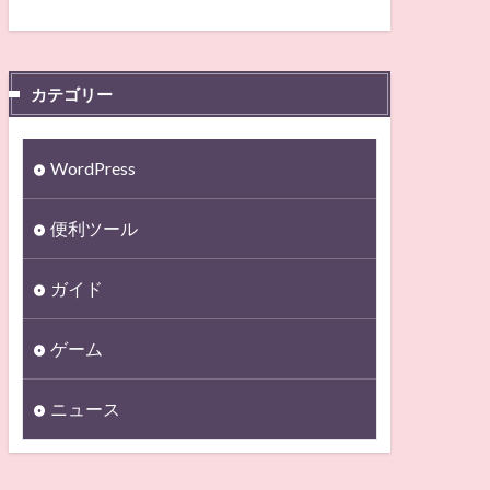
カテゴリー
WordPress
便利ツール
ガイド
ゲーム
ニュース