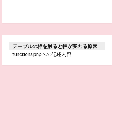
テーブルの枠を触ると幅が変わる原因
functions.phpへの記述内容