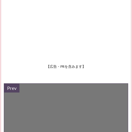
【広告・PRを含みます】
Prev