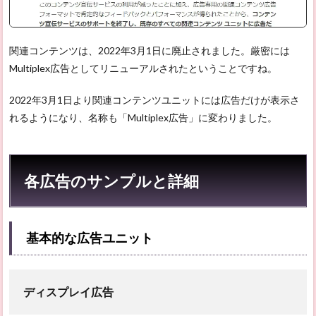
関連コンテンツは、2022年3月1日に廃止されました。厳密には
Multiplex広告としてリニューアルされたということですね。
2022年3月1日より関連コンテンツユニットには広告だけが表示さ
れるようになり、名称も「Multiplex広告」に変わりました。
各広告のサンプルと詳細
基本的な広告ユニット
ディスプレイ広告