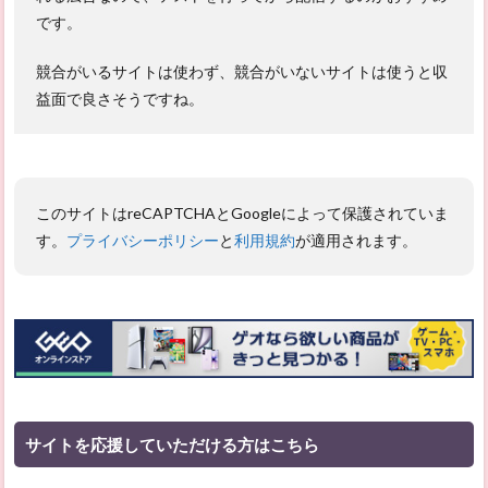
です。
競合がいるサイトは使わず、競合がいないサイトは使うと収
益面で良さそうですね。
このサイトはreCAPTCHAとGoogleによって保護されていま
す。
プライバシーポリシー
と
利用規約
が適用されます。
サイトを応援していただける方はこちら