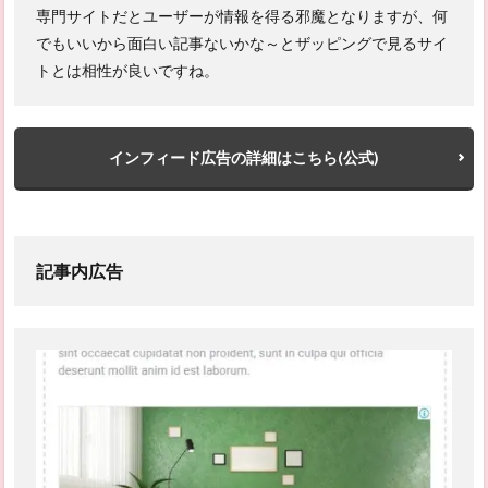
専門サイトだとユーザーが情報を得る邪魔となりますが、何
でもいいから面白い記事ないかな～とザッピングで見るサイ
トとは相性が良いですね。
インフィード広告の詳細はこちら(公式)
記事内広告