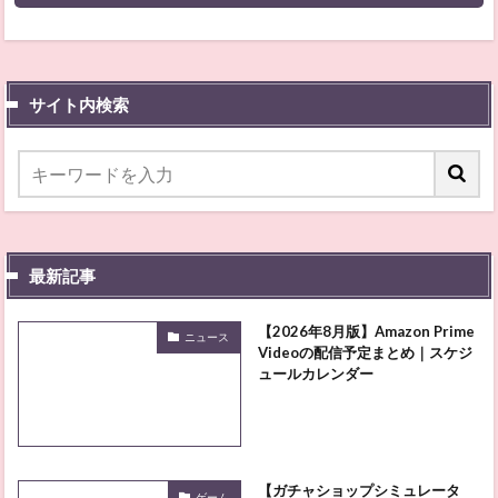
サイト内検索
最新記事
【2026年8月版】Amazon Prime
ニュース
Videoの配信予定まとめ｜スケジ
ュールカレンダー
【ガチャショップシミュレータ
ゲーム