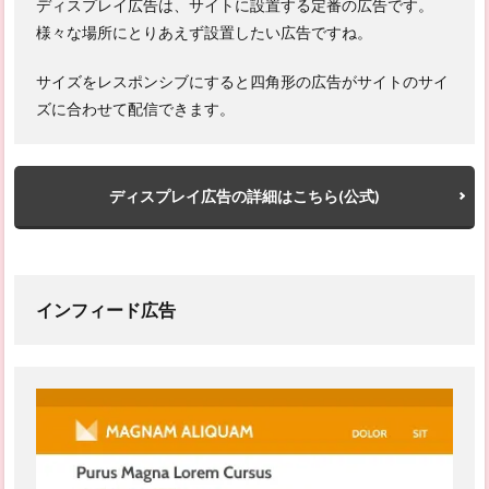
ディスプレイ広告は、サイトに設置する定番の広告です。
様々な場所にとりあえず設置したい広告ですね。
サイズをレスポンシブにすると四角形の広告がサイトのサイ
ズに合わせて配信できます。
ディスプレイ広告の詳細はこちら(公式)
インフィード広告