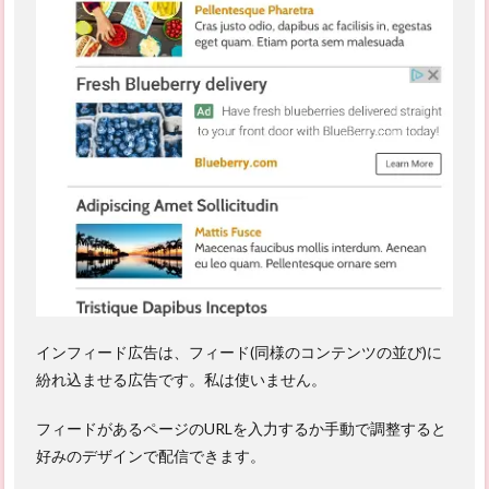
インフィード広告は、フィード(同様のコンテンツの並び)に
紛れ込ませる広告です。私は使いません。
フィードがあるページのURLを入力するか手動で調整すると
好みのデザインで配信できます。