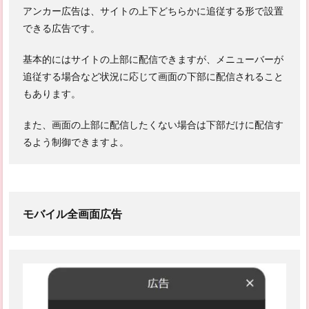
アンカー広告は、サイトの上下どちらかに追従する形で設置
できる広告です。
基本的にはサイトの上部に配信できますが、メニューバーが
追従する場合など状況に応じて画面の下部に配信されること
もあります。
また、画面の上部に配信したくない場合は下部だけに配信す
るよう制御できますよ。
モバイル全画面広告