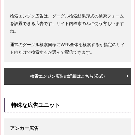
検索エンジン広告は、グーグル検索結果形式の検索フォーム
を設置できる広告です。サイト内検索のみに使う方もいます
ね。
通常のグーグル検索同様にWEB全体を検索するか指定のサイ
ト内だけで検索するか選んで配信できます。
検索エンジン広告の詳細はこちら(公式)
特殊な広告ユニット
アンカー広告