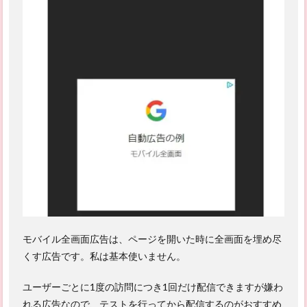
モバイル全画面広告は、ページを開いた時に全画面を埋め尽
くす広告です。私は基本使いません。
ユーザーごとに1度の訪問につき1回だけ配信できますが嫌わ
れる広告なので、テストを行ってから配信するのがおすすめ