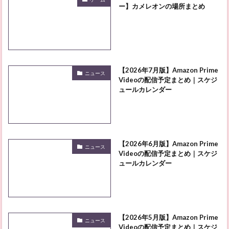
ー】カメレオンの場所まとめ
【2026年7月版】Amazon Prime
ニュース
Videoの配信予定まとめ｜スケジ
ュールカレンダー
【2026年6月版】Amazon Prime
ニュース
Videoの配信予定まとめ｜スケジ
ュールカレンダー
【2026年5月版】Amazon Prime
ニュース
Videoの配信予定まとめ｜スケジ