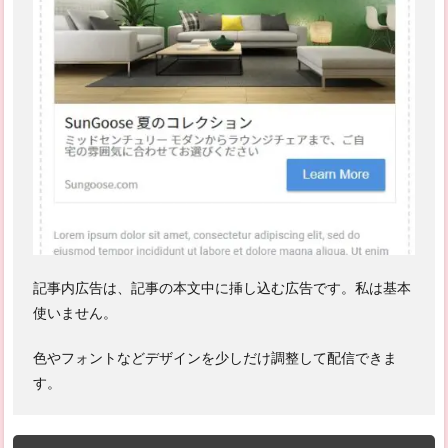
記事内広告は、記事の本文中に挿し込む広告です。私は基本
使いません。
色やフォントなどデザインを少しだけ調整して配信できま
す。