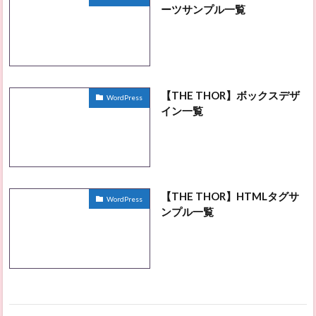
ーツサンプル一覧
【THE THOR】ボックスデザ
WordPress
イン一覧
【THE THOR】HTMLタグサ
WordPress
ンプル一覧