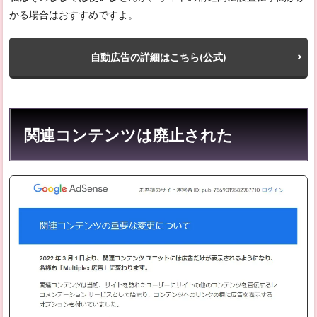
かる場合はおすすめですよ。
自動広告の詳細はこちら(公式)
関連コンテンツは廃止された