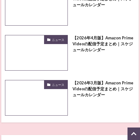
ュールカレンダー
【2026年4月版】Amazon Prime
ニュース
Videoの配信予定まとめ｜スケジ
ュールカレンダー
【2026年3月版】Amazon Prime
ニュース
Videoの配信予定まとめ｜スケジ
ュールカレンダー