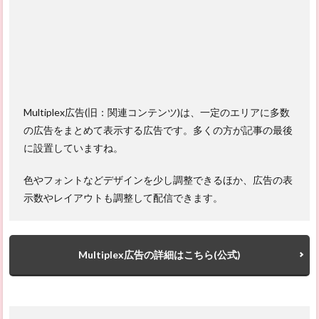
Multiplex広告(旧：関連コンテンツ)は、一定のエリアに多数
の広告をまとめて表示する広告です。多くの方が記事の最後
に設置していますね。
色やフォントなどデザインを少し調整できるほか、広告の表
示数やレイアウトも調整して配信できます。
Multiplex広告の詳細はこちら(公式)