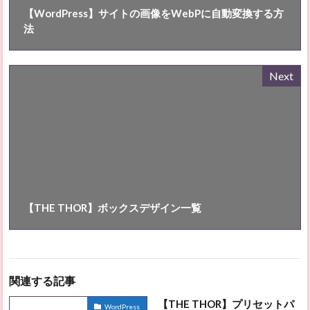
【WordPress】サイトの画像をWebPに自動変換する方
法
Next
【THE THOR】ボックスデザイン一覧
関連する記事
【THE THOR】プリセットパ
WordPress