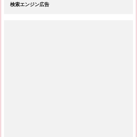
検索エンジン広告