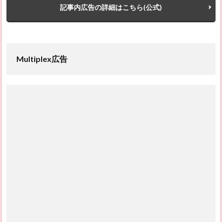
記事内広告の詳細はこちら(公式)
Multiplex広告