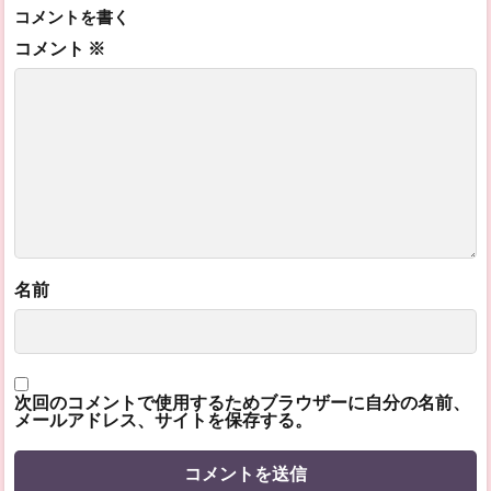
コメントを書く
コメント
※
名前
次回のコメントで使用するためブラウザーに自分の名前、
メールアドレス、サイトを保存する。