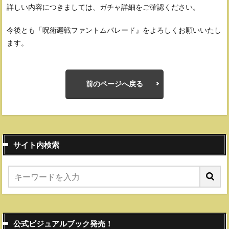
詳しい内容につきましては、ガチャ詳細をご確認ください。
今後とも「呪術廻戦ファントムパレード』をよろしくお願いいたし
ます。
前のページへ戻る
サイト内検索
公式ビジュアルブック発売！