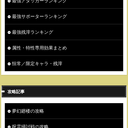
最強アタッカーランキング
最強サポーターランキング
最強残滓ランキング
属性・特性専用効果まとめ
恒常／限定キャラ・残滓
攻略記事
夢幻廻楼の攻略
呪霊掃討戦の攻略