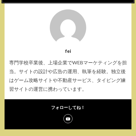
fei
専門学校卒業後、上場企業でWEBマーケティングを担
当。サイトの設計や広告の運用、執筆を経験。独立後
はゲーム攻略サイトや不動産サービス、タイピング練
習サイトの運営に携わっています。
フォローしてね！