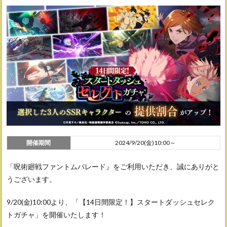
開催期間
2024/9/20(金)10:00～
「呪術廻戦ファントムパレード』をご利用いただき、誠にありがと
うございます。
9/20(金)10:00より、「【14日間限定！】スタートダッシュセレク
トガチャ」を開催いたします！