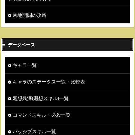
凶地開闢の攻略
データベース
キャラ一覧
キャラのステータス一覧・比較表
廻想残滓(廻想スキル)一覧
コマンドスキル・必殺一覧
パッシブスキル一覧