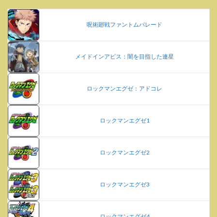
呪術廻戦ファントムパレード
メイドインアビス：闇を目指した連星
ロックマンエグゼ：アドコレ
ロックマンエグゼ1
ロックマンエグゼ2
ロックマンエグゼ3
ロックマンエグゼ4