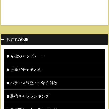
おすすめ記事
今後のアップデート
最新ガチャまとめ
バランス調整・SP潜在解放
最強キャラランキング