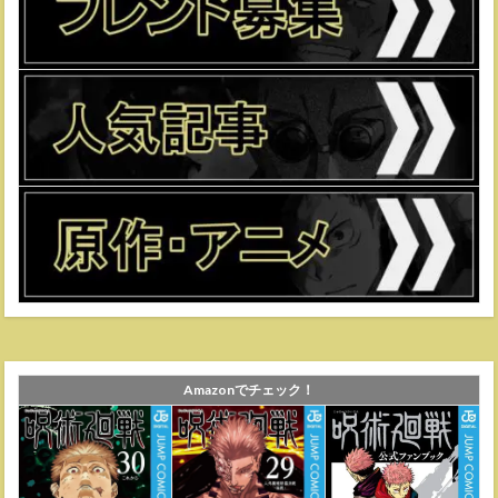
Amazonでチェック！