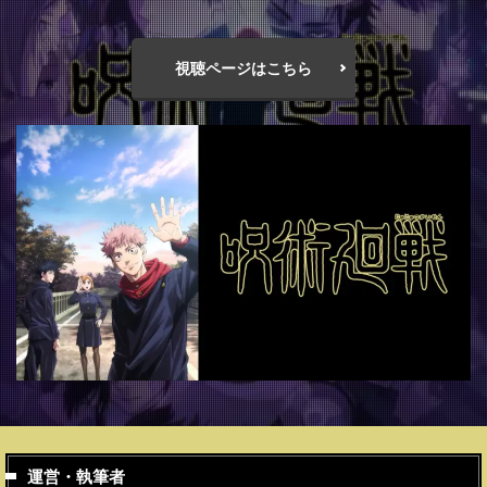
視聴ページはこちら
運営・執筆者