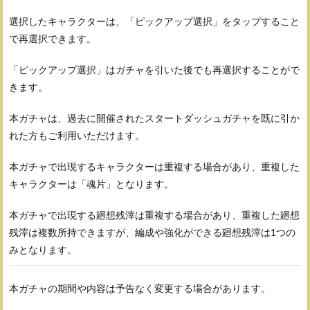
選択したキャラクターは、「ピックアップ選択」をタップすること
で再選択できます。
「ピックアップ選択」はガチャを引いた後でも再選択することがで
きます。
本ガチャは、過去に開催されたスタートダッシュガチャを既に引か
れた方もご利用いただけます。
本ガチャで出現するキャラクターは重複する場合があり、重複した
キャラクターは「魂片」となります。
本ガチャで出現する廻想残滓は重複する場合があり、重複した廻想
残滓は複数所持できますが、編成や強化ができる廻想残滓は1つの
みとなります。
本ガチャの期間や内容は予告なく変更する場合があります。