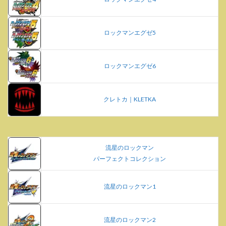
ロックマンエグゼ5
ロックマンエグゼ6
クレトカ｜KLETKA
流星のロックマン
パーフェクトコレクション
流星のロックマン1
流星のロックマン2