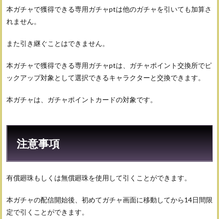
本ガチャで獲得できる専用ガチャptは他のガチャを引いても加算さ
れません。
また引き継ぐことはできません。
本ガチャで獲得できる専用ガチャptは、ガチャポイント交換所でピ
ックアップ対象として選択できるキャラクターと交換できます。
本ガチャは、ガチャポイントカードの対象です。
注意事項
有償廻珠もしくは無償廻珠を使用して引くことができます。
本ガチャの配信開始後、初めてガチャ画面に移動してから14日間限
定で引くことができます。