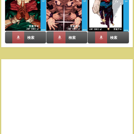
検索
検索
検索