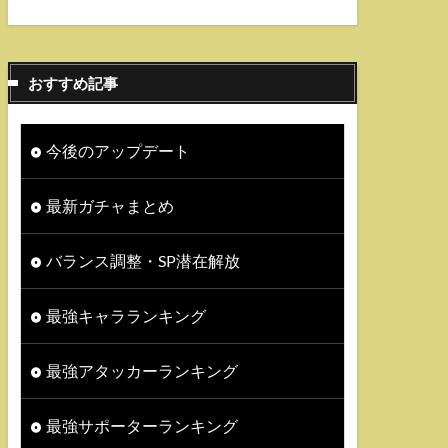
おすすめ記事
今後のアップデート
最新ガチャまとめ
バランス調整・SP潜在解放
最強キャラランキング
最強アタッカーランキング
最強サポーターランキング