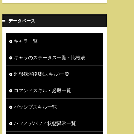
データベース
キャラ一覧
キャラのステータス一覧・比較表
廻想残滓(廻想スキル)一覧
コマンドスキル・必殺一覧
パッシブスキル一覧
バフ／デバフ／状態異常一覧