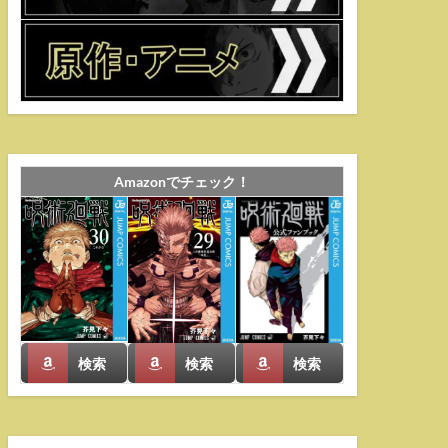
Amazonでチェック！
検索
検索
検索