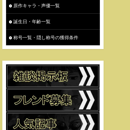
原作キャラ・声優一覧
誕生日・年齢一覧
称号一覧・隠し称号の獲得条件