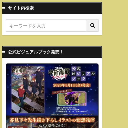
サイト内検索
公式ビジュアルブック発売！