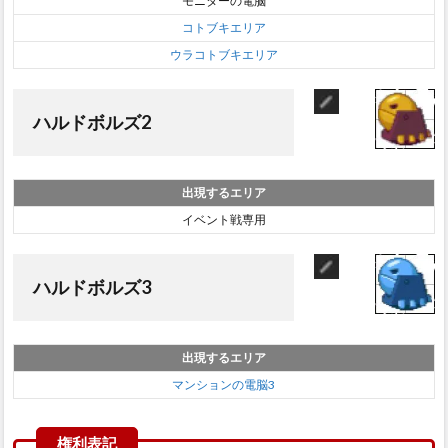
モニターの電脳
コトブキエリア
ウラコトブキエリア
ハルドボルズ2
出現するエリア
イベント戦専用
ハルドボルズ3
出現するエリア
マンションの電脳3