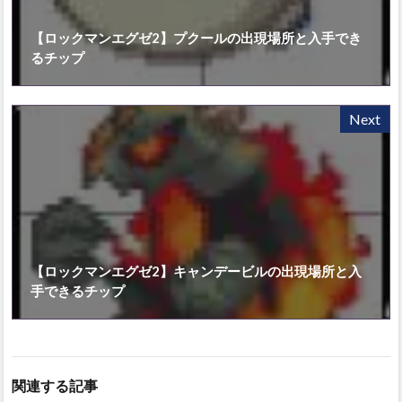
【ロックマンエグゼ2】プクールの出現場所と入手でき
るチップ
Next
【ロックマンエグゼ2】キャンデービルの出現場所と入
手できるチップ
関連する記事