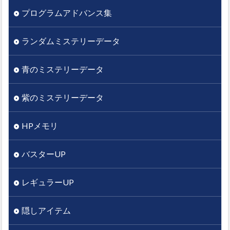
プログラムアドバンス集
ランダムミステリーデータ
青のミステリーデータ
紫のミステリーデータ
HPメモリ
バスターUP
レギュラーUP
隠しアイテム