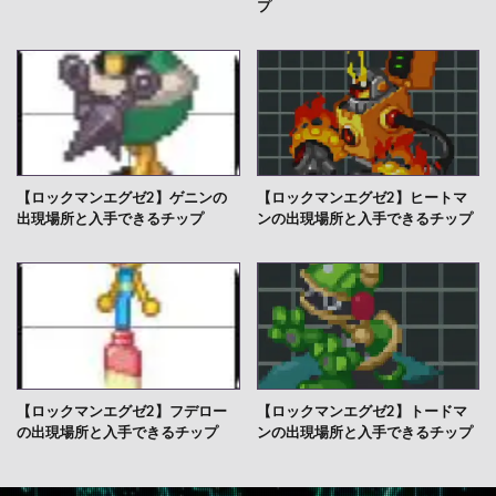
プ
【ロックマンエグゼ2】ゲニンの
【ロックマンエグゼ2】ヒートマ
出現場所と入手できるチップ
ンの出現場所と入手できるチップ
【ロックマンエグゼ2】フデロー
【ロックマンエグゼ2】トードマ
の出現場所と入手できるチップ
ンの出現場所と入手できるチップ