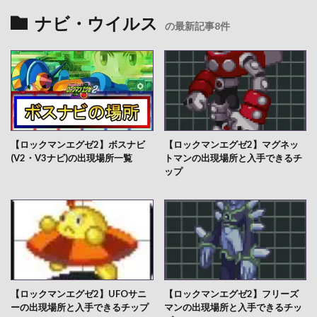
ナビ・ウイルス
の最新記事8件
【ロックマンエグゼ2】ボスナビ
【ロックマンエグゼ2】マグネッ
(V2・V3ナビ)の出現場所一覧
トマンの出現場所と入手できるチ
ップ
【ロックマンエグゼ2】UFOサニ
【ロックマンエグゼ2】フリーズ
ーの出現場所と入手できるチップ
マンの出現場所と入手できるチッ