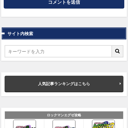
サイト内検索
人気記事ランキングはこちら
ロックマンエグゼ攻略