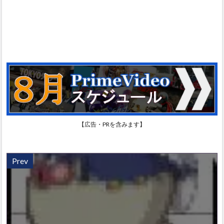
【広告・PRを含みます】
Prev