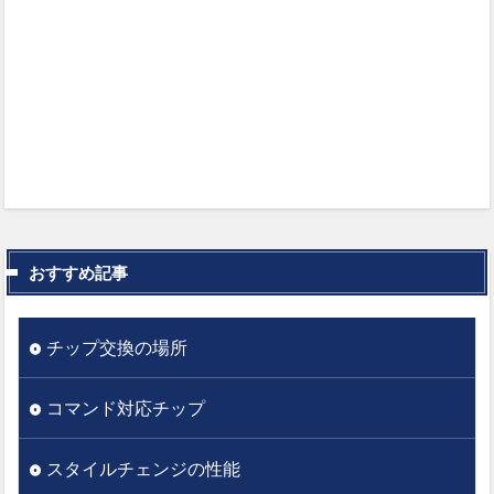
おすすめ記事
チップ交換の場所
コマンド対応チップ
スタイルチェンジの性能