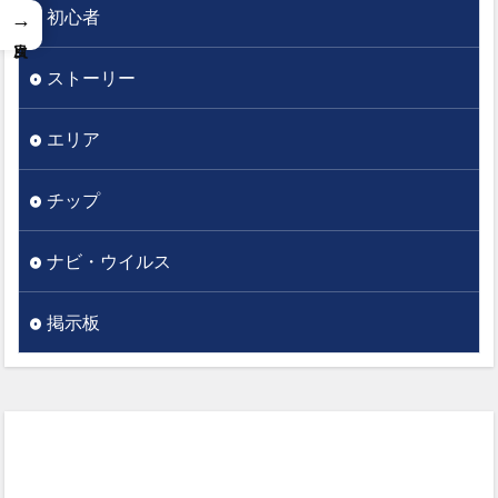
初心者
→
ストーリー
エリア
チップ
ナビ・ウイルス
掲示板