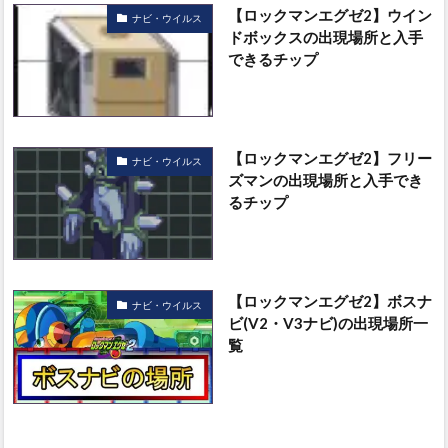
【ロックマンエグゼ2】ウイン
ナビ・ウイルス
ドボックスの出現場所と入手
できるチップ
【ロックマンエグゼ2】フリー
ナビ・ウイルス
ズマンの出現場所と入手でき
るチップ
【ロックマンエグゼ2】ボスナ
ナビ・ウイルス
ビ(V2・V3ナビ)の出現場所一
覧