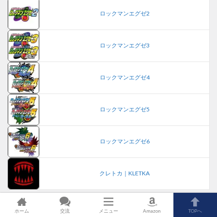
ロックマンエグゼ2
ロックマンエグゼ3
ロックマンエグゼ4
ロックマンエグゼ5
ロックマンエグゼ6
クレトカ｜KLETKA
ホーム
交流
メニュー
Amazon
TOPへ