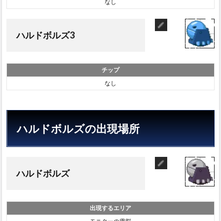
なし
ハルドボルズ3
チップ
なし
ハルドボルズの出現場所
ハルドボルズ
出現するエリア