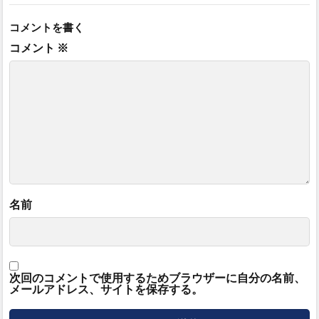
コメントを書く
コメント
※
名前
次回のコメントで使用するためブラウザーに自分の名前、
メールアドレス、サイトを保存する。