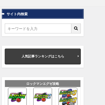
サイト内検索
人気記事ランキングはこちら
ロックマンエグゼ攻略