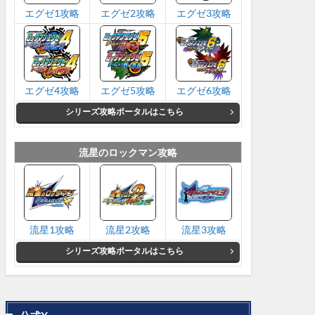
エグゼ1攻略
エグゼ2攻略
エグゼ3攻略
エグゼ4攻略
エグゼ5攻略
エグゼ6攻略
シリーズ攻略ポータルはこちら
流星のロックマン攻略
流星1攻略
流星2攻略
流星3攻略
シリーズ攻略ポータルはこちら