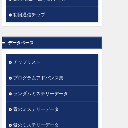
初回通信チップ
データベース
チップリスト
プログラムアドバンス集
ランダムミステリーデータ
青のミステリーデータ
紫のミステリーデータ