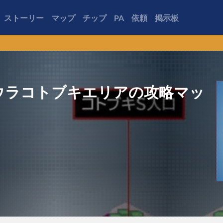
ストーリー
マップ
チップ
PA
依頼
掲示板
ウラコトブキエリアの攻略マッ