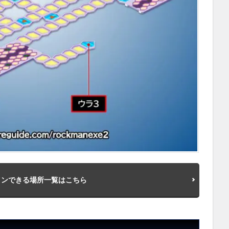
インできる場所一覧はこちら