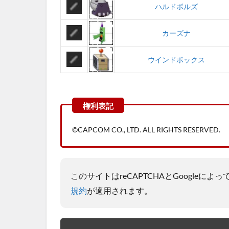
ハルドボルズ
カーズナ
ウインドボックス
©CAPCOM CO., LTD. ALL RIGHTS RESERVED.
このサイトはreCAPTCHAとGoogleに
規約
が適用されます。