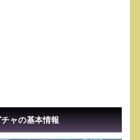
ガチャの基本情報