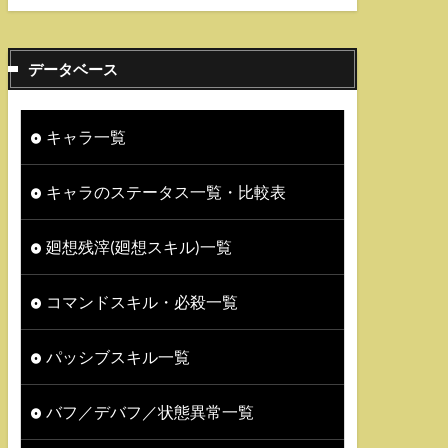
データベース
キャラ一覧
キャラのステータス一覧・比較表
廻想残滓(廻想スキル)一覧
コマンドスキル・必殺一覧
パッシブスキル一覧
バフ／デバフ／状態異常一覧