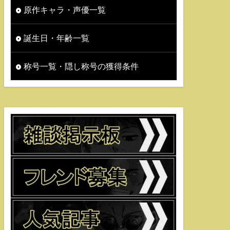
原作キャラ・声優一覧
誕生日・年齢一覧
称号一覧・隠し称号の獲得条件