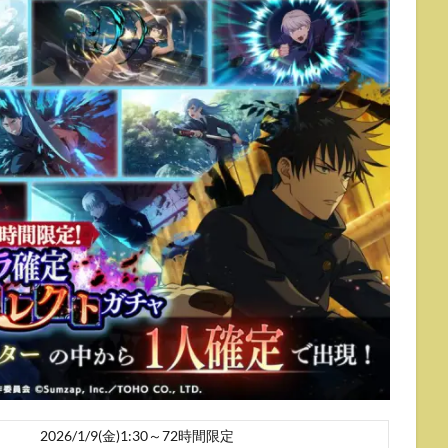
2026/1/9(金)1:30～72時間限定