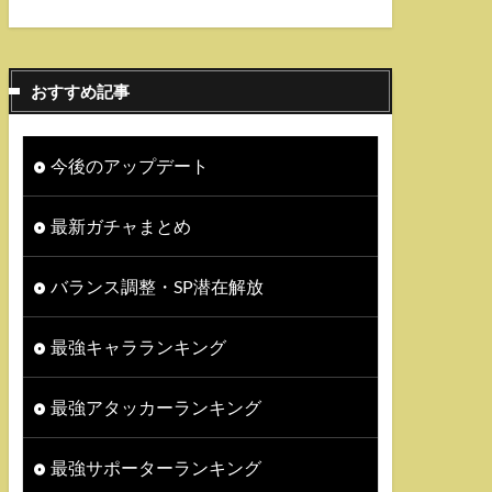
おすすめ記事
今後のアップデート
最新ガチャまとめ
バランス調整・SP潜在解放
最強キャラランキング
最強アタッカーランキング
最強サポーターランキング