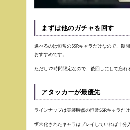
まずは他のガチャを回す
選べるのは恒常のSSRキャラだけなので、期
おすすめです。
ただし72時間限定なので、後回しにして忘れ
アタッカーが最優先
ラインナップは実装時点の恒常SSRキャラだ
恒常化されたキャラはプレイしていれば十分