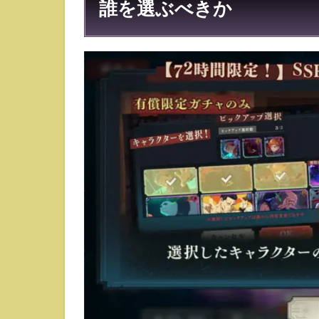
誰を選ぶべきか