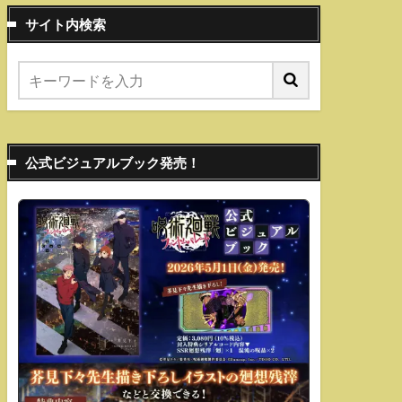
サイト内検索
公式ビジュアルブック発売！