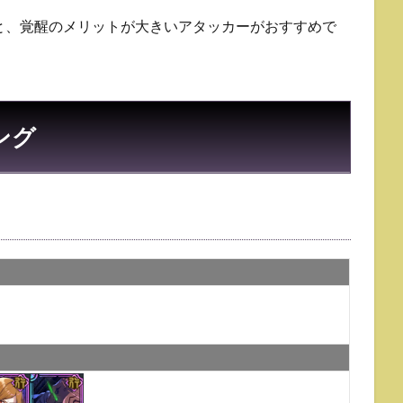
と、覚醒のメリットが大きいアタッカーがおすすめで
ング