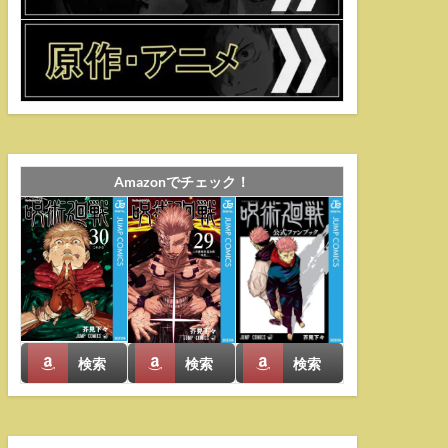
Amazonでチェック！
検索
検索
検索